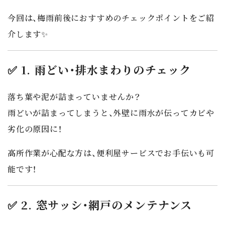
今回は、梅雨前後におすすめのチェックポイントをご紹
介します✨
✅ 1. 雨どい・排水まわりのチェック
落ち葉や泥が詰まっていませんか？
雨どいが詰まってしまうと、
外壁に雨水が伝ってカビや
劣化の原因に！
高所作業が心配な方は、
便利屋サービスでお手伝い
も可
能です！
✅ 2. 窓サッシ・網戸のメンテナンス