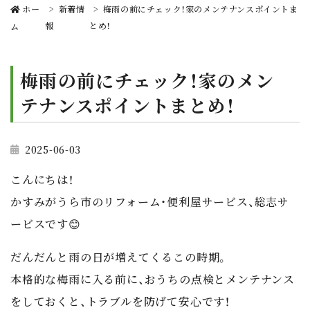
ホー
新着情
梅雨の前にチェック！家のメンテナンスポイントま
報
とめ！
ム
梅雨の前にチェック！家のメン
テナンスポイントまとめ！
2025-06-03
こんにちは！
かすみがうら市のリフォーム・便利屋サービス、
総志サ
ービス
です😊
だんだんと雨の日が増えてくるこの時期。
本格的な梅雨に入る前に、
おうちの点検とメンテナンス
をしておくと、トラブルを防げて安心です！