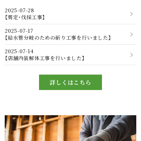
2025-07-28
【剪定・伐採工事】
2025-07-17
【給水管分岐のための斫り工事を行いました】
2025-07-14
【店舗内装解体工事を行いました】
詳しくはこちら