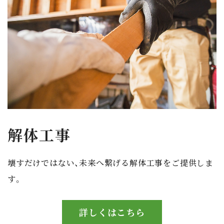
解体工事
壊すだけではない、未来へ繋げる解体工事をご提供しま
す。
詳しくはこちら