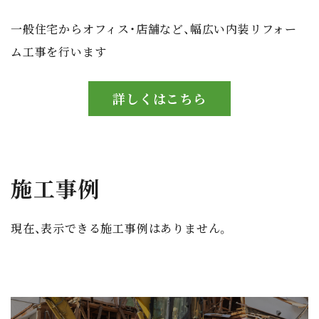
一般住宅からオフィス・店舗など、幅広い内装リフォー
ム工事を行います
詳しくはこちら
施工事例
現在、表示できる施工事例はありません。