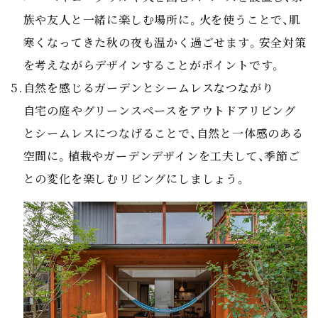
族や友人と一緒に楽しむ場所に。火を使うことで、肌
寒くなってきた秋の夜も温かく過ごせます。安全対策
を考えながらデザインすることがポイントです。
自然を感じるガーデンとシームレスなつながり
自宅の庭やグリーンスペースをアウトドアリビング
とシームレスにつなげることで、自然と一体感のある
空間に。植栽やガーデンデザインを工夫して、季節ご
との変化を楽しむリビングにしましょう。