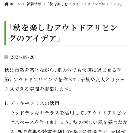
ホーム
新着情報
「秋を楽しむアウトドアリビングのアイデア」
「秋を楽しむアウトドアリビン
グのアイデア」
2024-09-20
秋は自然を感じながら、家の外でも快適に過ごせる季
節。アウトドアリビングを作って、家族や友人とリラッ
クスできる空間を提案します。
デッキやテラスの活用
ウッドデッキやテラスを活用して、アウトドアリビン
グスペースを作りましょう。秋の涼しい風を感じなが
ら、外で食事や読書を楽しむ場所に最適です。天候が