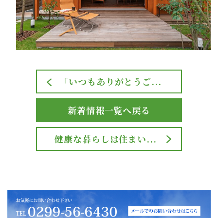
「いつもありがとうご...
新着情報一覧へ戻る
健康な暮らしは住まい...