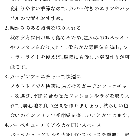
変わりやすい季節なので、カバー付きのエリアやパラ
ソルの設置もおすすめ。
暖かみのある照明を取り入れる
秋の夕方は日が早く落ちるため、温かみのあるライト
やランタンを取り入れて、柔らかな雰囲気を演出。ソ
ーラーライトを使えば、環境にも優しい空間作りが可
能です。
ガーデンファニチャーで快適に
アウトドアでも快適に過ごせるガーデンファニチャ
ーを選び、季節に合わせたクッションやラグを取り入
れて、居心地の良い空間を作りましょう。秋らしい色
合いのインテリアで季節感を楽しむことができます。
バーベキューエリアや火を囲むスペース
バーベキューグリルや火を囲むスペースを設置し、家